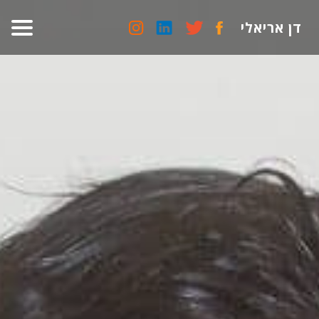
דן אריאלי