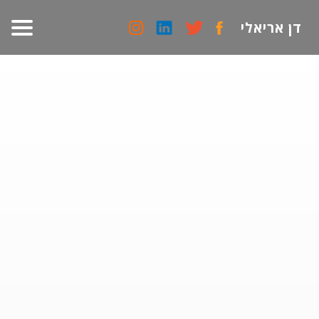
דן אריאלי